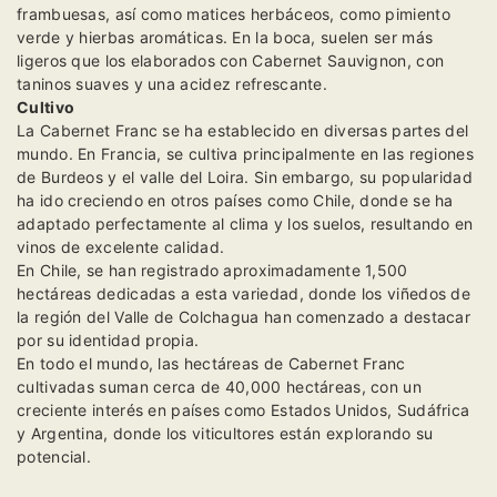
frambuesas, así como matices herbáceos, como pimiento
verde y hierbas aromáticas. En la boca, suelen ser más
ligeros que los elaborados con Cabernet Sauvignon, con
taninos suaves y una acidez refrescante.
Cultivo
La Cabernet Franc se ha establecido en diversas partes del
mundo. En Francia, se cultiva principalmente en las regiones
de Burdeos y el valle del Loira. Sin embargo, su popularidad
ha ido creciendo en otros países como Chile, donde se ha
adaptado perfectamente al clima y los suelos, resultando en
vinos de excelente calidad.
En Chile, se han registrado aproximadamente 1,500
hectáreas dedicadas a esta variedad, donde los viñedos de
la región del Valle de Colchagua han comenzado a destacar
por su identidad propia.
En todo el mundo, las hectáreas de Cabernet Franc
cultivadas suman cerca de 40,000 hectáreas, con un
creciente interés en países como Estados Unidos, Sudáfrica
y Argentina, donde los viticultores están explorando su
potencial.