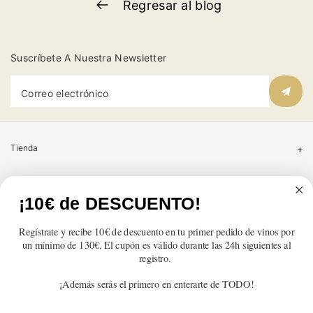
Regresar al blog
Suscríbete A Nuestra Newsletter
Correo electrónico
Tienda
Atención al cliente
¡10€ de DESCUENTO!
Categorías
Regístrate y recibe 10€ de descuento en tu primer pedido de vinos por
un mínimo de 130€. El cupón es válido durante las 24h siguientes al
Información
registro.
¡Además serás el primero en enterarte de TODO!
Contacto