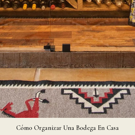
Cómo Organizar Una Bodega En Casa