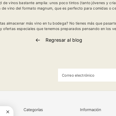
 de vinos bastante amplia: unos poco tintos (tanto jóvenes y cri
 de vino del
formato magnum
, que es perfecto para comidas o c
sitas almacenar más vino en tu bodega? No tienes más que pasarte 
 y ofertas especiales que tenemos preparados pensando en los ve
Regresar al blog
Correo electrónico
Categorías
Información