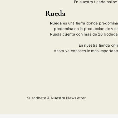
En nuestra tienda online
Rueda
Rueda
es una tierra donde predomina
predomina en la producción de vin
Rueda cuenta con más de 20 bodegas u
En nuestra tienda onl
Ahora ya conoces lo más important
Suscríbete A Nuestra Newsletter