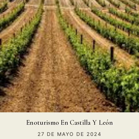
Enoturismo En Castilla Y León
27 DE MAYO DE 2024