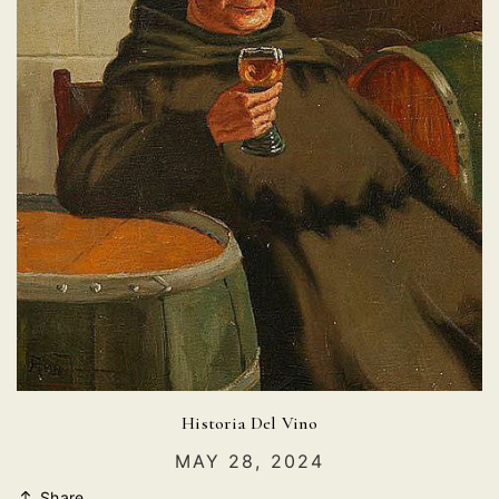
Historia Del Vino
MAY 28, 2024
Share