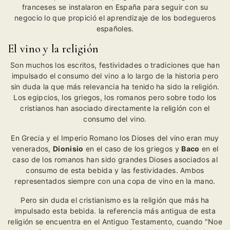
franceses se instalaron en España para seguir con su
negocio lo que propició el aprendizaje de los bodegueros
españoles.
El vino y la religión
Son muchos los escritos, festividades o tradiciones que han
impulsado el consumo del vino a lo largo de la historia pero
sin duda la que más relevancia ha tenido ha sido la religión.
Los egipcios, los griegos, los romanos pero sobre todo los
cristianos han asociado directamente la religión con el
consumo del vino.
En Grecia y el Imperio Romano los Dioses del vino eran muy
venerados,
Dionisio
en el caso de los griegos y
Baco
en el
caso de los romanos han sido grandes Dioses asociados al
consumo de esta bebida y las festividades. Ambos
representados siempre con una copa de vino en la mano.
Pero sin duda el cristianismo es la religión que más ha
impulsado esta bebida. la referencia más antigua de esta
religión se encuentra en el Antiguo Testamento, cuando "Noe