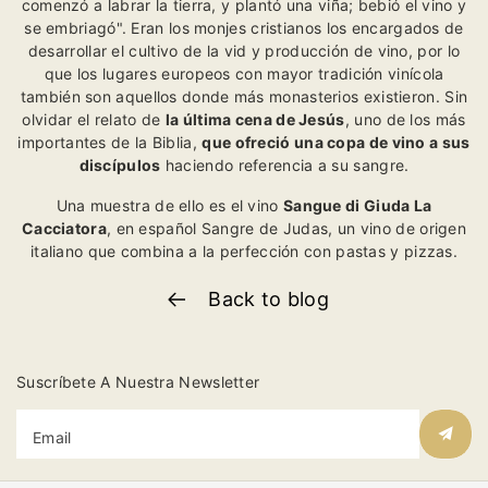
comenzó a labrar la tierra, y plantó una viña; bebió el vino y
se embriagó". Eran los monjes cristianos los encargados de
desarrollar el cultivo de la vid y producción de vino, por lo
que los lugares europeos con mayor tradición vinícola
también son aquellos donde más monasterios existieron. Sin
olvidar el relato de
la última cena de Jesús
, uno de los más
importantes de la Biblia,
que ofreció una copa de vino a sus
discípulos
haciendo referencia a su sangre.
Una muestra de ello es el vino
Sangue di Giuda La
Cacciatora
, en español Sangre de Judas, un vino de origen
italiano que combina a la perfección con pastas y pizzas.
Back to blog
Suscríbete A Nuestra Newsletter
Email