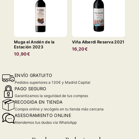
Muga el Andén de la
Viña Alberdi Reserva 2021
Estación 2023
16,20€
10,90€
ENVÍO GRATUITO
Pedidos superiores a 130€ y Madrid Capital
PAGO SEGURO
Garantizamos la seguridad de tus compras
RECOGIDA EN TIENDA
Compra online y recógelo en tu tienda más cercana
ASESORAMIENTO ONLINE
Atendemos tus dudas via WhatsApp