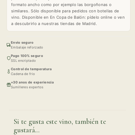
formato ancho como por ejemplo las borgoñonas o
similares. Sólo disponible para pedidos con botellas de
vino. Disponible en En Copa de Balón: pídelo online o ven
a descubrirlo a nuestras tiendas de Madrid.
Envio seguro
Embalaje reforzado
Pago 100% seguro
SSL encriptado
Control de temperatura
Cadena de frio
+30 anos de experiencia
Sumilleres expertos
Si te gusta este vino, también te
gustará...