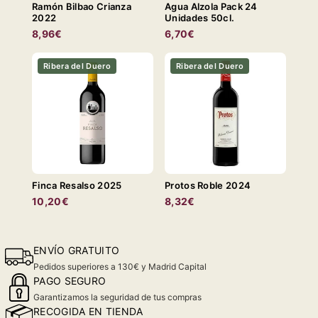
Ramón Bilbao Crianza
Agua Alzola Pack 24
2022
Unidades 50cl.
8,96€
6,70€
Ribera del Duero
Ribera del Duero
Finca Resalso 2025
Protos Roble 2024
10,20€
8,32€
ENVÍO GRATUITO
Pedidos superiores a 130€ y Madrid Capital
PAGO SEGURO
Garantizamos la seguridad de tus compras
RECOGIDA EN TIENDA