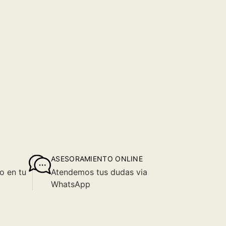
ASESORAMIENTO ONLINE
o en tu
Atendemos tus dudas via
WhatsApp