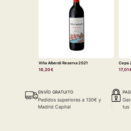
Viña Alberdi Reserva 2021
Cepa 
16,20€
17,01
ENVÍO GRATUITO
PAG
Pedidos superiores a 130€ y
Gar
Madrid Capital
tus