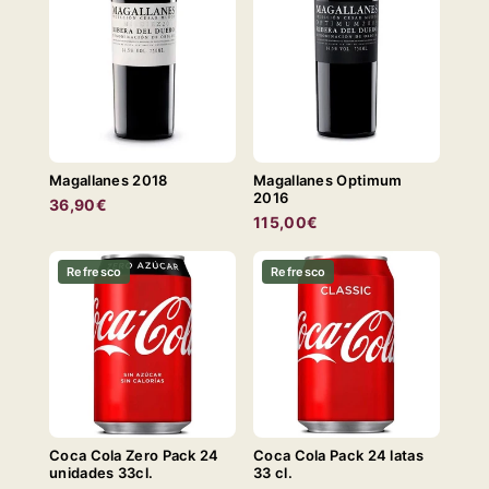
Magallanes 2018
Magallanes Optimum
2016
36,90€
115,00€
Refresco
Refresco
Coca Cola Zero Pack 24
Coca Cola Pack 24 latas
unidades 33cl.
33 cl.