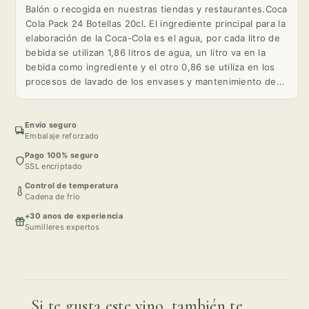
Balón o recogida en nuestras tiendas y restaurantes.Coca
Cola Pack 24 Botellas 20cl. El ingrediente principal para la
elaboración de la Coca-Cola es el agua, por cada litro de
bebida se utilizan 1,86 litros de agua, un litro va en la
bebida como ingrediente y el otro 0,86 se utiliza en los
procesos de lavado de los envases y mantenimiento de...
Envio seguro
Embalaje reforzado
Pago 100% seguro
SSL encriptado
Control de temperatura
Cadena de frio
+30 anos de experiencia
Sumilleres expertos
Si te gusta este vino, también te