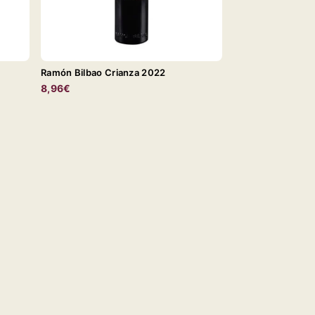
Ramón Bilbao Crianza 2022
8,96€