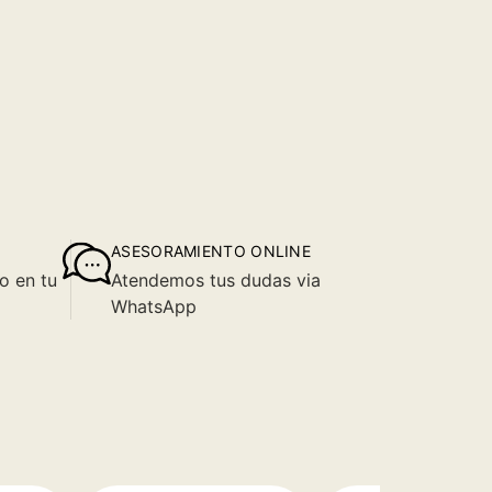
ASESORAMIENTO ONLINE
o en tu
Atendemos tus dudas via
WhatsApp