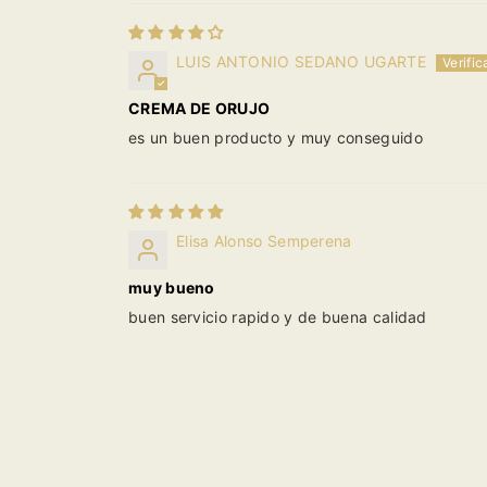
LUIS ANTONIO SEDANO UGARTE
CREMA DE ORUJO
es un buen producto y muy conseguido
Elisa Alonso Semperena
muy bueno
buen servicio rapido y de buena calidad