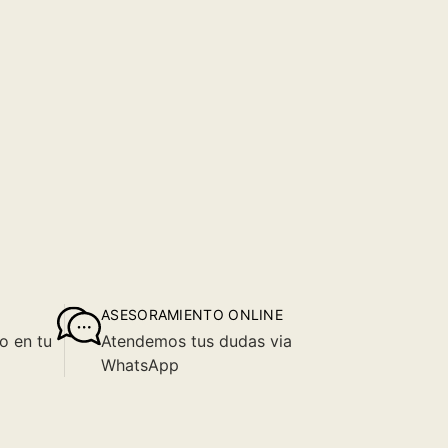
ASESORAMIENTO ONLINE
o en tu
Atendemos tus dudas via
WhatsApp