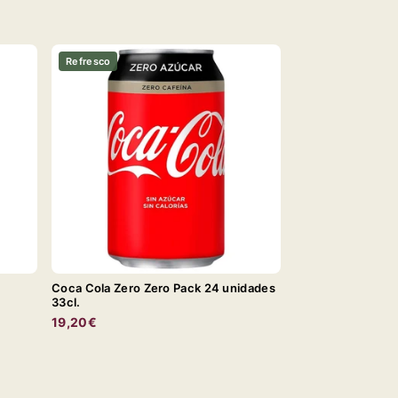
Refresco
Coca Cola Zero Zero Pack 24 unidades
33cl.
19,20€