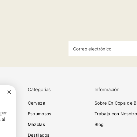
Correo electrónico
Categorías
Información
Cerveza
Sobre En Copa de B
 por
ciones
Espumosos
Trabaja con Nosotro
 al
Mezclas
Blog
Destilados