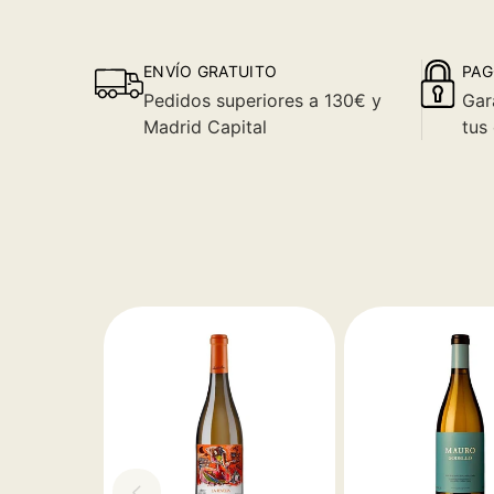
ENVÍO GRATUITO
PAG
Pedidos superiores a 130€ y
Gar
Madrid Capital
tus