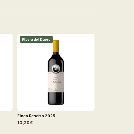
Ribera del Duero
Finca Resalso 2025
10,20€