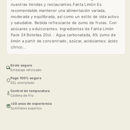
nuestras tiendas y restaurantes.Fanta Limón Es
recomendable mantener una alimentación variada,
moderada y equilibrada, así como un estilo de vida activo
y saludable. Bebida refrescante de zumo de frutas. Con
azúcares y edulcorantes. Ingredientes de Fanta Limón
Pack 24 Botellas 20cl. : Agua carbonatada, 6% zumo de
limón a partir de concentrado, azúcar, acidulantes: ácido
cítrico...
Envio seguro
Embalaje reforzado
Pago 100% seguro
SSL encriptado
Control de temperatura
Cadena de frio
+30 anos de experiencia
Sumilleres expertos