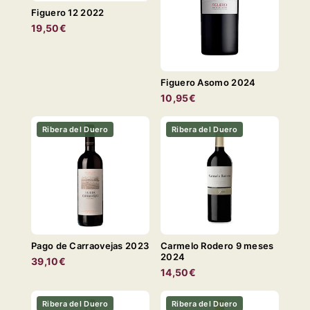
Figuero 12 2022
19,50€
Figuero Asomo 2024
10,95€
Ribera del Duero
Ribera del Duero
Pago de Carraovejas 2023
Carmelo Rodero 9 meses
2024
39,10€
14,50€
Ribera del Duero
Ribera del Duero