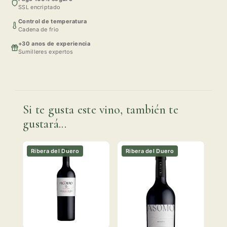
SSL encriptado
Control de temperatura
Cadena de frio
+30 anos de experiencia
Sumilleres expertos
Si te gusta este vino, también te
gustará...
Ribera del Duero
Ribera del Duero