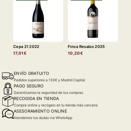
Cepa 21 2022
Finca Resalso 2025
17,01€
10,20€
ENVÍO GRATUITO
Pedidos superiores a 130€ y Madrid Capital
PAGO SEGURO
Garantizamos la seguridad de tus compras
RECOGIDA EN TIENDA
Compra online y recógelo en tu tienda más cercana
ASESORAMIENTO ONLINE
Atendemos tus dudas via WhatsApp