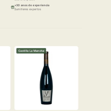
+30 anos de experiencia
Sumilleres expertos
Castilla La Mancha