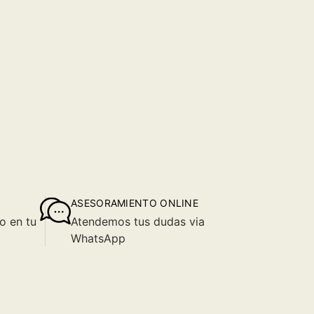
ASESORAMIENTO ONLINE
o en tu
Atendemos tus dudas via
WhatsApp