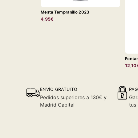
Mesta Tempranillo 2023
4,95€
Fonta
12,10
ENVÍO GRATUITO
PAG
Pedidos superiores a 130€ y
Gar
Madrid Capital
tus