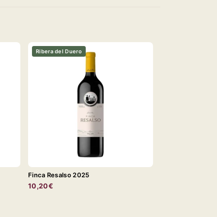
Ribera del Duero
Finca Resalso 2025
10,20€