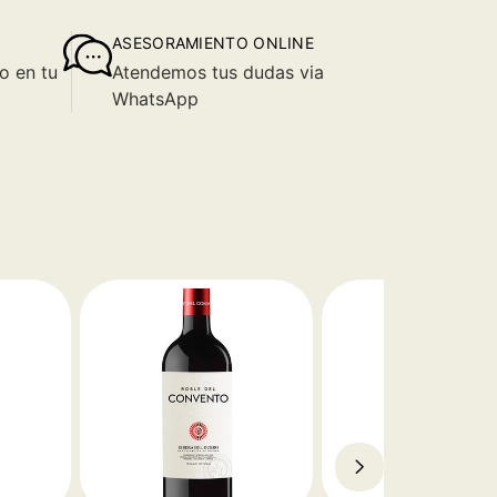
ASESORAMIENTO ONLINE
o en tu
Atendemos tus dudas via
WhatsApp