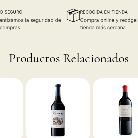
O SEGURO
RECOGIDA EN TIENDA
antizamos la seguridad de
Compra online y recógel
 compras
tienda más cercana
Productos Relacionados