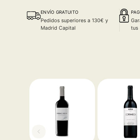
ENVÍO GRATUITO
PAG
Pedidos superiores a 130€ y
Gar
Madrid Capital
tus