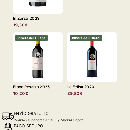
El Zarzal 2023
19,30€
Ribera del Duero
Ribera del Duero
Finca Resalso 2025
La Felisa 2023
10,20€
29,80€
ENVÍO GRATUITO
Pedidos superiores a 130€ y Madrid Capital
PAGO SEGURO