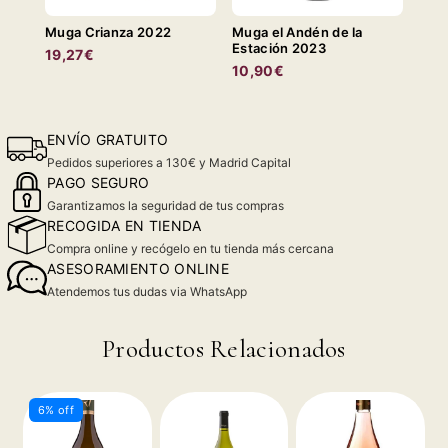
Muga Crianza 2022
Muga el Andén de la
Estación 2023
19,27€
10,90€
ENVÍO GRATUITO
Pedidos superiores a 130€ y Madrid Capital
PAGO SEGURO
Garantizamos la seguridad de tus compras
RECOGIDA EN TIENDA
Compra online y recógelo en tu tienda más cercana
ASESORAMIENTO ONLINE
Atendemos tus dudas via WhatsApp
Productos Relacionados
6% off