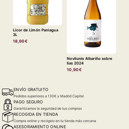
Licor de Limón Paniagua
3L
18,90€
Novilunio Albariño sobre
lías 2024
10,90€
ENVÍO GRATUITO
Pedidos superiores a 130€ y Madrid Capital
PAGO SEGURO
Garantizamos la seguridad de tus compras
RECOGIDA EN TIENDA
Compra online y recógelo en tu tienda más cercana
ASESORAMIENTO ONLINE