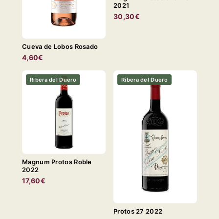
2021
30,30€
Cueva de Lobos Rosado
4,60€
Ribera del Duero
Ribera del Duero
Magnum Protos Roble
2022
17,60€
Protos 27 2022