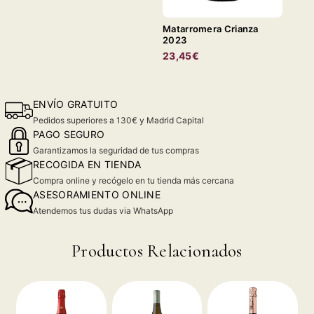
Matarromera Crianza
2023
23,45€
ENVÍO GRATUITO
Pedidos superiores a 130€ y Madrid Capital
PAGO SEGURO
Garantizamos la seguridad de tus compras
RECOGIDA EN TIENDA
Compra online y recógelo en tu tienda más cercana
ASESORAMIENTO ONLINE
Atendemos tus dudas via WhatsApp
Productos Relacionados