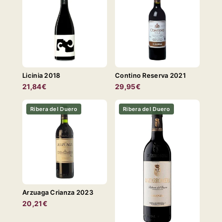
Licinia 2018
Contino Reserva 2021
21,84€
29,95€
Ribera del Duero
Ribera del Duero
Arzuaga Crianza 2023
20,21€