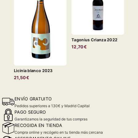
Tagonius Crianza 2022
12,70€
Licinia blanco 2023
21,50€
ENVÍO GRATUITO
Pedidos superiores a 130€ y Madrid Capital
PAGO SEGURO
Garantizamos la seguridad de tus compras
RECOGIDA EN TIENDA
Compra online y recógelo en tu tienda más cercana