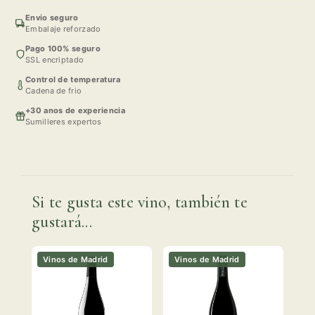
Envio seguro
Embalaje reforzado
Pago 100% seguro
SSL encriptado
Control de temperatura
Cadena de frio
+30 anos de experiencia
Sumilleres expertos
Si te gusta este vino, también te
gustará...
Vinos de Madrid
Vinos de Madrid