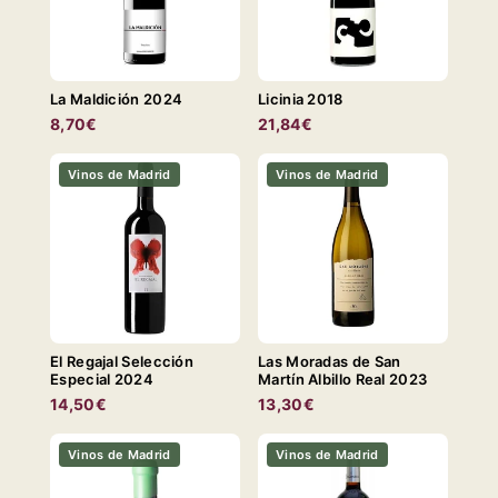
La Maldición 2024
Licinia 2018
8,70€
21,84€
Vinos de Madrid
Vinos de Madrid
El Regajal Selección
Las Moradas de San
Especial 2024
Martín Albillo Real 2023
14,50€
13,30€
Vinos de Madrid
Vinos de Madrid