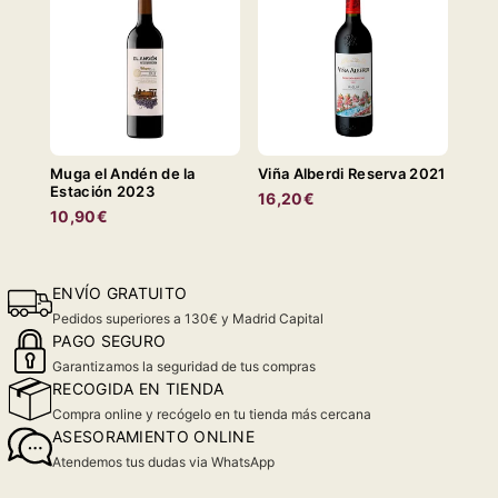
Muga el Andén de la
Viña Alberdi Reserva 2021
Estación 2023
16,20€
10,90€
ENVÍO GRATUITO
Pedidos superiores a 130€ y Madrid Capital
PAGO SEGURO
Garantizamos la seguridad de tus compras
RECOGIDA EN TIENDA
Compra online y recógelo en tu tienda más cercana
ASESORAMIENTO ONLINE
Atendemos tus dudas via WhatsApp