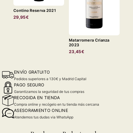
Contino Reserva 2021
29,95€
Matarromera Crianza
2023
23,45€
ENVÍO GRATUITO
Pedidos superiores a 130€ y Madrid Capital
PAGO SEGURO
Garantizamos la seguridad de tus compras
RECOGIDA EN TIENDA
Compra online y recógelo en tu tienda más cercana
ASESORAMIENTO ONLINE
Atendemos tus dudas via WhatsApp