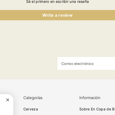
Sé el primero en escribir una reseña
Write a review
Correo electrónico
Categorías
Información
Cerveza
Sobre En Copa de B