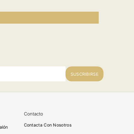
SUSCRIBIRSE
Contacto
Contacta Con Nosotros
alón