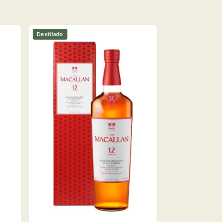
Destilado