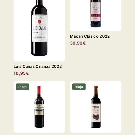
Macán Clásico 2022
39,90€
Luis Cañas Crianza 2022
10,95€
Rioja
Rioja