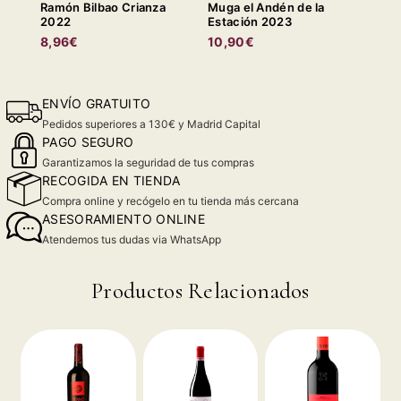
Ramón Bilbao Crianza
Muga el Andén de la
2022
Estación 2023
8,96€
10,90€
ENVÍO GRATUITO
Pedidos superiores a 130€ y Madrid Capital
PAGO SEGURO
Garantizamos la seguridad de tus compras
RECOGIDA EN TIENDA
Compra online y recógelo en tu tienda más cercana
ASESORAMIENTO ONLINE
Atendemos tus dudas via WhatsApp
Productos Relacionados