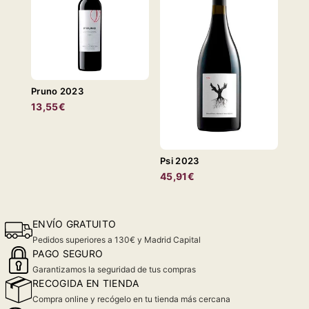
Pruno 2023
13,55€
Psi 2023
45,91€
ENVÍO GRATUITO
Pedidos superiores a 130€ y Madrid Capital
PAGO SEGURO
Garantizamos la seguridad de tus compras
RECOGIDA EN TIENDA
Compra online y recógelo en tu tienda más cercana