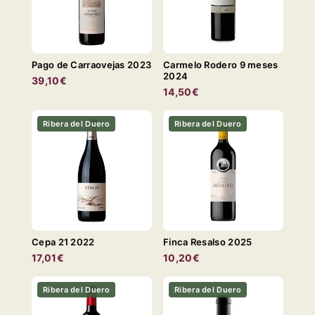
Pago de Carraovejas 2023
Carmelo Rodero 9 meses
2024
39,10€
14,50€
Ribera del Duero
Ribera del Duero
Cepa 21 2022
Finca Resalso 2025
17,01€
10,20€
Ribera del Duero
Ribera del Duero