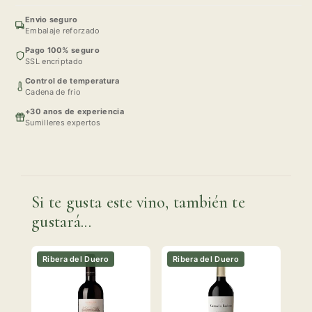
Envio seguro
Embalaje reforzado
Pago 100% seguro
SSL encriptado
Control de temperatura
Cadena de frio
+30 anos de experiencia
Sumilleres expertos
Si te gusta este vino, también te
gustará...
Ribera del Duero
Ribera del Duero