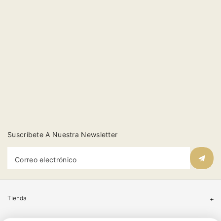
Suscríbete A Nuestra Newsletter
Correo electrónico
Tienda