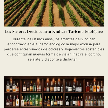
Los Mejores Destinos Para Realizar Turismo Enológico
Durante los últimos años, los amantes del vino han
encontrado en el turismo enológico la mejor excusa para
perderse entre viñedos de colores y alojamientos sostenibles
que configuran nuevas forma de viajar. Inspira el corcho,
relájate y disponte a disfrutar...