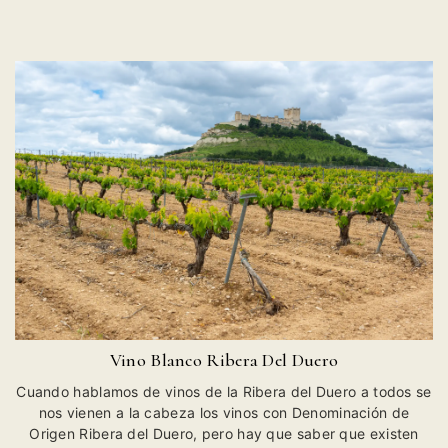
Vino Blanco Ribera Del Duero
Cuando hablamos de vinos de la Ribera del Duero a todos se
nos vienen a la cabeza los vinos con Denominación de
Origen Ribera del Duero, pero hay que saber que existen