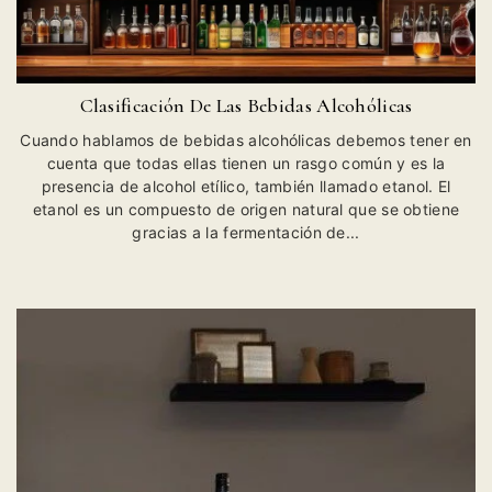
Clasificación De Las Bebidas Alcohólicas
Cuando hablamos de bebidas alcohólicas debemos tener en
cuenta que todas ellas tienen un rasgo común y es la
presencia de alcohol etílico, también llamado etanol. El
etanol es un compuesto de origen natural que se obtiene
gracias a la fermentación de...