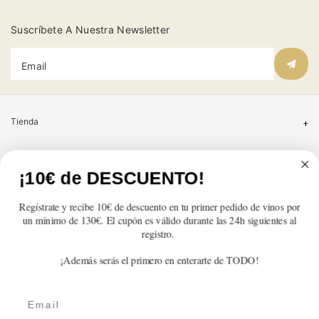
Suscríbete A Nuestra Newsletter
Email
Tienda
Atención al cliente
¡10€ de DESCUENTO!
Categorías
Regístrate y recibe 10€ de descuento en tu primer pedido de vinos por
un mínimo de 130€. El cupón es válido durante las 24h siguientes al
Información
registro.
¡Además serás el primero en enterarte de TODO!
Contacto
Email