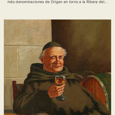
más denominaciones de Origen en torno a la Ribera del...