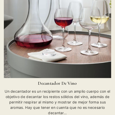
Decantador De Vino
Un decantador es un recipiente con un amplio cuerpo con el
objetivo de decantar los restos sólidos del vino, además de
permitir respirar al mismo y mostrar de mejor forma sus
aromas. Hay que tener en cuenta que no es necesario
decantar...