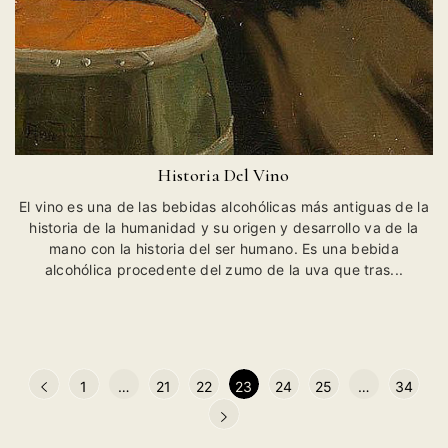
Historia Del Vino
El vino es una de las bebidas alcohólicas más antiguas de la
historia de la humanidad y su origen y desarrollo va de la
mano con la historia del ser humano. Es una bebida
alcohólica procedente del zumo de la uva que tras...
1
…
21
22
23
24
25
…
34