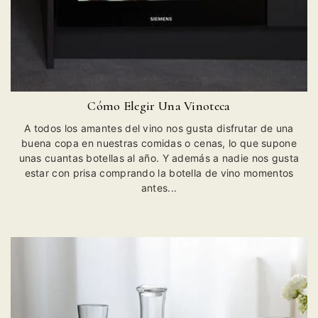
Cómo Elegir Una Vinoteca
A todos los amantes del vino nos gusta disfrutar de una
buena copa en nuestras comidas o cenas, lo que supone
unas cuantas botellas al año. Y además a nadie nos gusta
estar con prisa comprando la botella de vino momentos
antes...