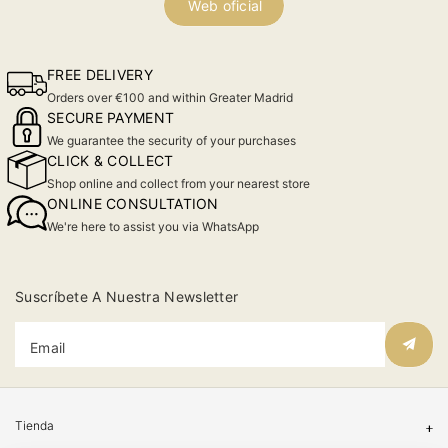
Web oficial
FREE DELIVERY
Orders over €100 and within Greater Madrid
SECURE PAYMENT
We guarantee the security of your purchases
CLICK & COLLECT
Shop online and collect from your nearest store
ONLINE CONSULTATION
We're here to assist you via WhatsApp
Suscríbete A Nuestra Newsletter
Email
Tienda