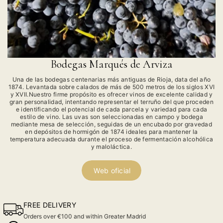
Bodegas Marqués de Arviza
Una de las bodegas centenarias más antiguas de Rioja, data del año
1874. Levantada sobre calados de más de 500 metros de los siglos XVI
y XVII.Nuestro firme propósito es ofrecer vinos de excelente calidad y
gran personalidad, intentando representar el terruño del que proceden
e identificando el potencial de cada parcela y variedad para cada
estilo de vino. Las uvas son seleccionadas en campo y bodega
mediante mesa de selección, seguidas de un encubado por gravedad
en depósitos de hormigón de 1874 ideales para mantener la
temperatura adecuada durante el proceso de fermentación alcohólica
y maloláctica.
Web oficial
FREE DELIVERY
Orders over €100 and within Greater Madrid