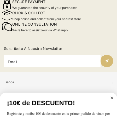
SECURE PAYMENT
We guarantee the security of your purchases
CLICK & COLLECT
Shop online and collect from your nearest store
ONLINE CONSULTATION
We're here to assist you via WhatsApp
Suscríbete A Nuestra Newsletter
Email
Tienda
Atención al cliente
¡10€ de DESCUENTO!
Categorías
Regístrate y recibe 10€ de descuento en tu primer pedido de vinos por