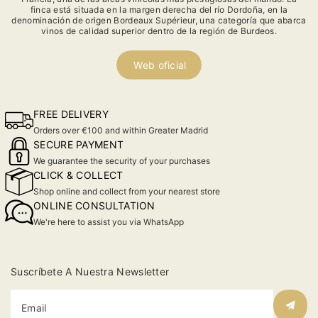
finca está situada en la margen derecha del río Dordoña, en la
denominación de origen Bordeaux Supérieur, una categoría que abarca
vinos de calidad superior dentro de la región de Burdeos.
Web oficial
FREE DELIVERY
Orders over €100 and within Greater Madrid
SECURE PAYMENT
We guarantee the security of your purchases
CLICK & COLLECT
Shop online and collect from your nearest store
ONLINE CONSULTATION
We're here to assist you via WhatsApp
Suscríbete A Nuestra Newsletter
Email