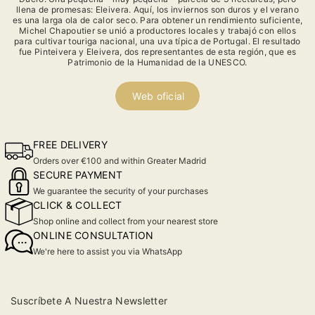
llena de promesas: Eleivera. Aquí, los inviernos son duros y el verano
es una larga ola de calor seco. Para obtener un rendimiento suficiente,
Michel Chapoutier se unió a productores locales y trabajó con ellos
para cultivar touriga nacional, una uva típica de Portugal. El resultado
fue Pinteivera y Eleivera, dos representantes de esta región, que es
Patrimonio de la Humanidad de la UNESCO.
Web oficial
FREE DELIVERY
Orders over €100 and within Greater Madrid
SECURE PAYMENT
We guarantee the security of your purchases
CLICK & COLLECT
Shop online and collect from your nearest store
ONLINE CONSULTATION
We're here to assist you via WhatsApp
Suscríbete A Nuestra Newsletter