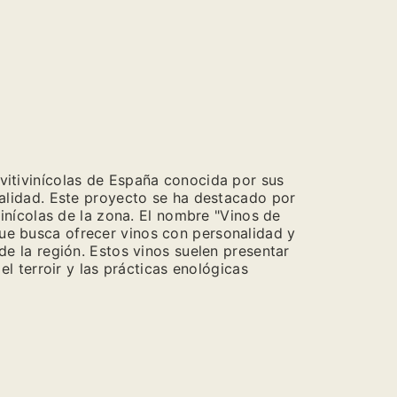
vitivinícolas de España conocida por sus
calidad. Este proyecto se ha destacado por
vinícolas de la zona. El nombre "Vinos de
ue busca ofrecer vinos con personalidad y
de la región. Estos vinos suelen presentar
el terroir y las prácticas enológicas