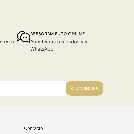
ASESORAMIENTO ONLINE
o en tu
Atendemos tus dudas via
WhatsApp
SUSCRIBIRSE
Contacto