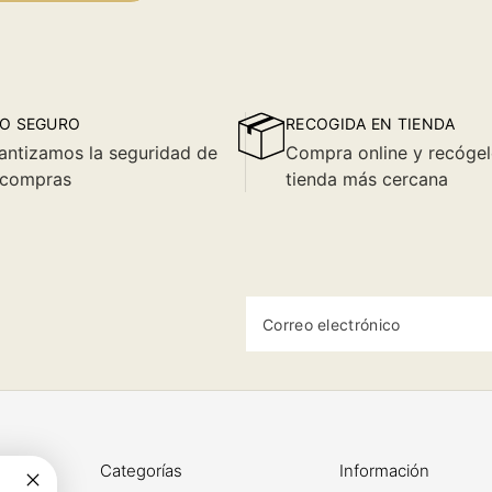
O SEGURO
RECOGIDA EN TIENDA
antizamos la seguridad de
Compra online y recógel
 compras
tienda más cercana
Correo electrónico
Categorías
Información