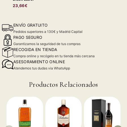
23,66€
ENVÍO GRATUITO
Pedidos superiores a 130€ y Madrid Capital
PAGO SEGURO
Garantizamos la seguridad de tus compras
RECOGIDA EN TIENDA
Compra online y recógelo en tu tienda más cercana
ASESORAMIENTO ONLINE
Atendemos tus dudas via WhatsApp
Productos Relacionados