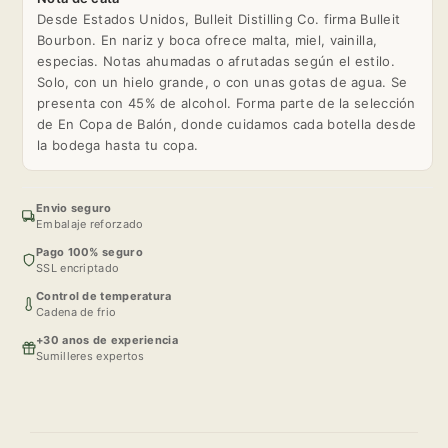
Desde Estados Unidos, Bulleit Distilling Co. firma Bulleit
Bourbon. En nariz y boca ofrece malta, miel, vainilla,
especias. Notas ahumadas o afrutadas según el estilo.
Solo, con un hielo grande, o con unas gotas de agua. Se
presenta con 45% de alcohol. Forma parte de la selección
de En Copa de Balón, donde cuidamos cada botella desde
la bodega hasta tu copa.
Envio seguro
Embalaje reforzado
Pago 100% seguro
SSL encriptado
Control de temperatura
Cadena de frio
+30 anos de experiencia
Sumilleres expertos