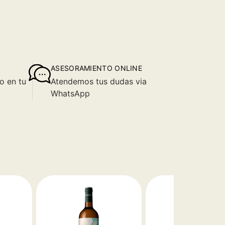
ASESORAMIENTO ONLINE
o en tu
Atendemos tus dudas via
WhatsApp