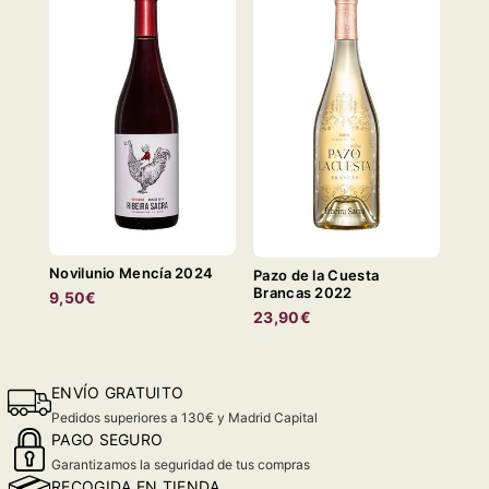
Novilunio Mencía 2024
Pazo de la Cuesta
Brancas 2022
9,50€
23,90€
ENVÍO GRATUITO
Pedidos superiores a 130€ y Madrid Capital
PAGO SEGURO
Garantizamos la seguridad de tus compras
RECOGIDA EN TIENDA