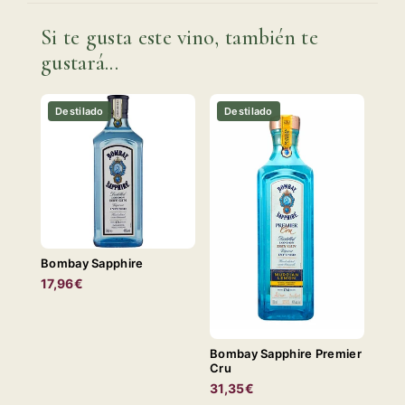
Si te gusta este vino, también te
gustará...
Destilado
Destilado
Bombay Sapphire
17,96€
Bombay Sapphire Premier
Cru
31,35€