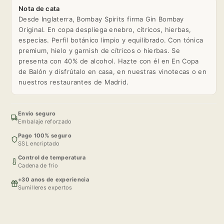
Nota de cata
Desde Inglaterra, Bombay Spirits firma Gin Bombay
Original. En copa despliega enebro, cítricos, hierbas,
especias. Perfil botánico limpio y equilibrado. Con tónica
premium, hielo y garnish de cítricos o hierbas. Se
presenta con 40% de alcohol. Hazte con él en En Copa
de Balón y disfrútalo en casa, en nuestras vinotecas o en
nuestros restaurantes de Madrid.
Envio seguro
Embalaje reforzado
Pago 100% seguro
SSL encriptado
Control de temperatura
Cadena de frio
+30 anos de experiencia
Sumilleres expertos