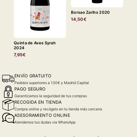
Borsao Zarihs 2020
14,50€
Quinta de Aves Syrah
2024
7,95€
ENVÍO GRATUITO
Pedidos superiores a 130€ y Madrid Capital
PAGO SEGURO
Garantizamos la seguridad de tus compras
RECOGIDA EN TIENDA
Compra online y recógelo en tu tienda más cercana
ASESORAMIENTO ONLINE
Atendemos tus dudas via WhatsApp