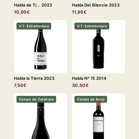
Habla de Ti... 2023
Habla Del Silencio 2023
10,95€
11,95€
V.T. Extremadura
V.T. Extremadura
Habla la Tierra 2023
Habla Nº 15 2014
7,50€
30,50€
Campo de Calatrava
Campo de Borja