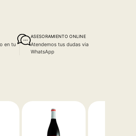
ASESORAMIENTO ONLINE
o en tu
Atendemos tus dudas via
WhatsApp