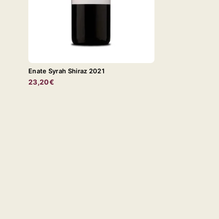
Enate Syrah Shiraz 2021
23,20€