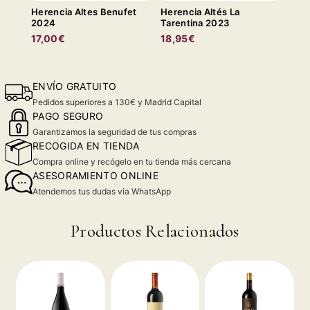
Herencia Altes Benufet
Herencia Altés La
2024
Tarentina 2023
17,00€
18,95€
ENVÍO GRATUITO
Pedidos superiores a 130€ y Madrid Capital
PAGO SEGURO
Garantizamos la seguridad de tus compras
RECOGIDA EN TIENDA
Compra online y recógelo en tu tienda más cercana
ASESORAMIENTO ONLINE
Atendemos tus dudas via WhatsApp
Productos Relacionados