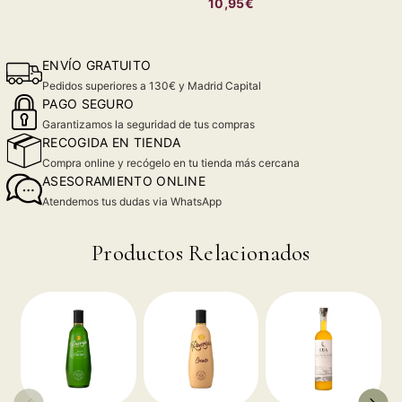
10,95€
ENVÍO GRATUITO
Pedidos superiores a 130€ y Madrid Capital
PAGO SEGURO
Garantizamos la seguridad de tus compras
RECOGIDA EN TIENDA
Compra online y recógelo en tu tienda más cercana
ASESORAMIENTO ONLINE
Atendemos tus dudas via WhatsApp
Productos Relacionados