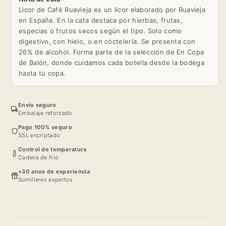
Licor de Café Ruavieja es un licor elaborado por Ruavieja
en España. En la cata destaca por hierbas, frutas,
especias o frutos secos según el tipo. Solo como
digestivo, con hielo, o en cóctelería. Se presenta con
26% de alcohol. Forma parte de la selección de En Copa
de Balón, donde cuidamos cada botella desde la bodega
hasta tu copa.
Envio seguro
Embalaje reforzado
Pago 100% seguro
SSL encriptado
Control de temperatura
Cadena de frio
+30 anos de experiencia
Sumilleres expertos