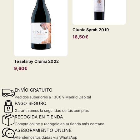
Clunia Syrah 2019
16,50€
Tesela by Clunia 2022
9,60€
ENVÍO GRATUITO
Pedidos superiores a 130€ y Madrid Capital
PAGO SEGURO
Garantizamos la seguridad de tus compras
RECOGIDA EN TIENDA
Compra online y recógelo en tu tienda más cercana
ASESORAMIENTO ONLINE
Atendemos tus dudas via WhatsApp