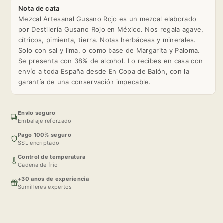
Nota de cata
Mezcal Artesanal Gusano Rojo es un mezcal elaborado
por Destilería Gusano Rojo en México. Nos regala agave,
cítricos, pimienta, tierra. Notas herbáceas y minerales.
Solo con sal y lima, o como base de Margarita y Paloma.
Se presenta con 38% de alcohol. Lo recibes en casa con
envío a toda España desde En Copa de Balón, con la
garantía de una conservación impecable.
Envio seguro
Embalaje reforzado
Pago 100% seguro
SSL encriptado
Control de temperatura
Cadena de frio
+30 anos de experiencia
Sumilleres expertos