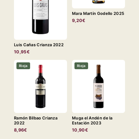
Mara Martín Godello 2025
9,20€
Luis Cañas Crianza 2022
10,95€
Rioja
Rioja
Ramón Bilbao Crianza
Muga el Andén de la
2022
Estación 2023
8,96€
10,90€