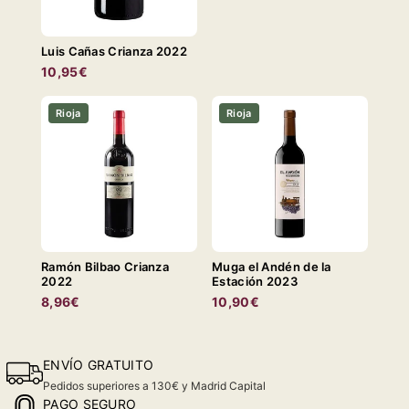
Luis Cañas Crianza 2022
10,95€
Rioja
Rioja
Ramón Bilbao Crianza
Muga el Andén de la
2022
Estación 2023
8,96€
10,90€
ENVÍO GRATUITO
Pedidos superiores a 130€ y Madrid Capital
PAGO SEGURO