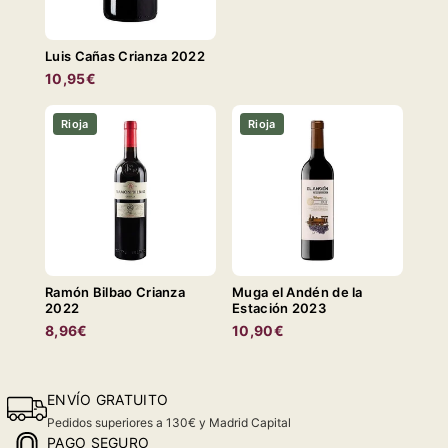
Luis Cañas Crianza 2022
10,95€
Rioja
Rioja
Ramón Bilbao Crianza
Muga el Andén de la
2022
Estación 2023
8,96€
10,90€
ENVÍO GRATUITO
Pedidos superiores a 130€ y Madrid Capital
PAGO SEGURO