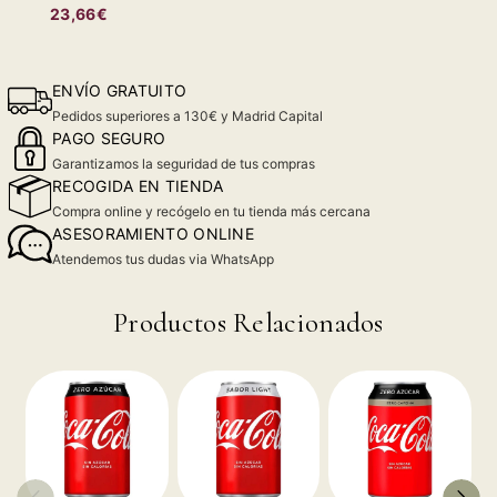
23,66€
ENVÍO GRATUITO
Pedidos superiores a 130€ y Madrid Capital
PAGO SEGURO
Garantizamos la seguridad de tus compras
RECOGIDA EN TIENDA
Compra online y recógelo en tu tienda más cercana
ASESORAMIENTO ONLINE
Atendemos tus dudas via WhatsApp
Productos Relacionados