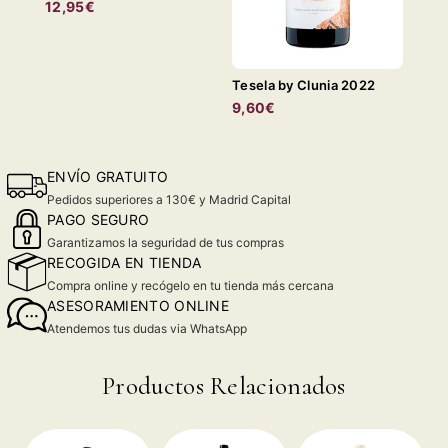
12,95€
Tesela by Clunia 2022
9,60€
ENVÍO GRATUITO
Pedidos superiores a 130€ y Madrid Capital
PAGO SEGURO
Garantizamos la seguridad de tus compras
RECOGIDA EN TIENDA
Compra online y recógelo en tu tienda más cercana
ASESORAMIENTO ONLINE
Atendemos tus dudas via WhatsApp
Productos Relacionados