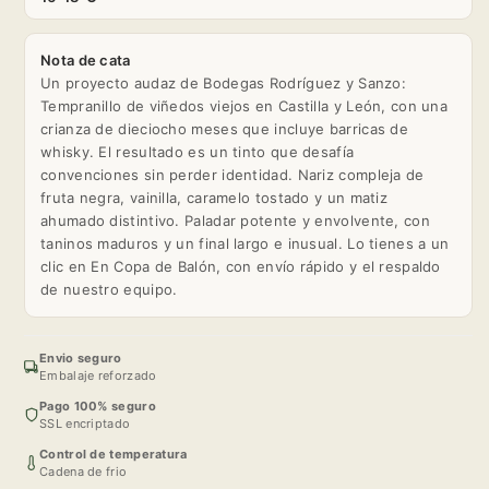
Nota de cata
Un proyecto audaz de Bodegas Rodríguez y Sanzo:
Tempranillo de viñedos viejos en Castilla y León, con una
crianza de dieciocho meses que incluye barricas de
whisky. El resultado es un tinto que desafía
convenciones sin perder identidad. Nariz compleja de
fruta negra, vainilla, caramelo tostado y un matiz
ahumado distintivo. Paladar potente y envolvente, con
taninos maduros y un final largo e inusual. Lo tienes a un
clic en En Copa de Balón, con envío rápido y el respaldo
de nuestro equipo.
Envio seguro
Embalaje reforzado
Pago 100% seguro
SSL encriptado
Control de temperatura
Cadena de frio