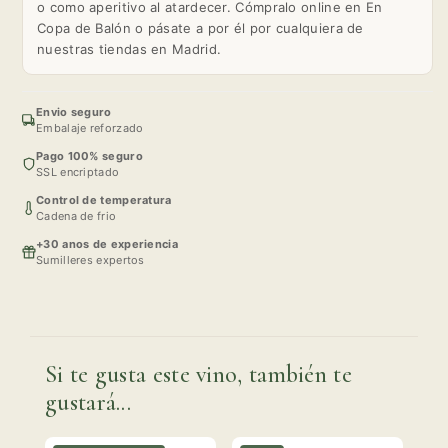
o como aperitivo al atardecer. Cómpralo online en En
Copa de Balón o pásate a por él por cualquiera de
nuestras tiendas en Madrid.
Envio seguro
Embalaje reforzado
Pago 100% seguro
SSL encriptado
Control de temperatura
Cadena de frio
+30 anos de experiencia
Sumilleres expertos
Si te gusta este vino, también te
gustará...